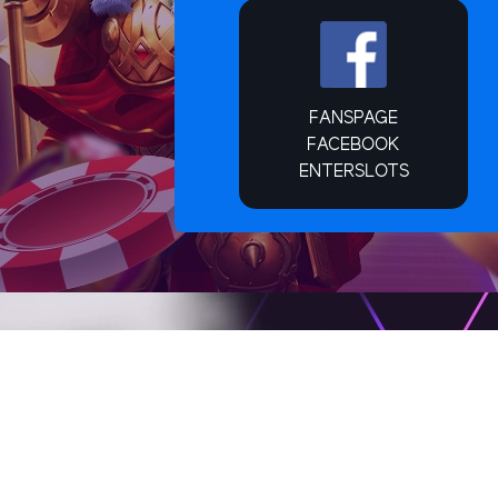
FANSPAGE
FACEBOOK
ENTERSLOTS